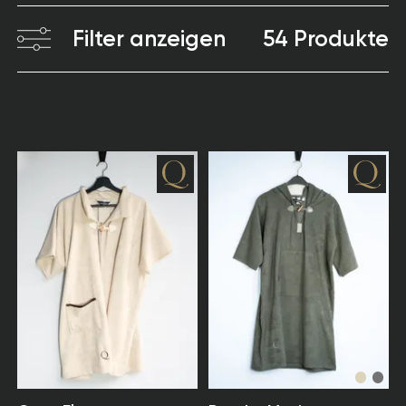
Filter anzeigen
54 Produkte