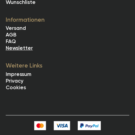
Wunschliste
Informationen
Versand
AGB
FAQ
Newsletter
Weitere Links
Impressum
Privacy
Cookies