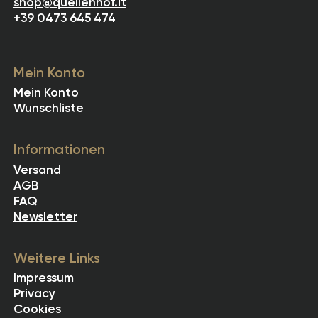
shop@quellenhof.it
+39 0473 645 474
Mein Konto
Mein Konto
Wunschliste
Informationen
Versand
AGB
FAQ
Newsletter
Weitere Links
Impressum
Privacy
Cookies