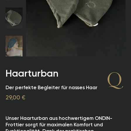
Haarturban
Der perfekte Begleiter für nasses Haar
29,00 €
Unser Haarturban aus hochwertigem ONDIN-
Frottier sorgt für maximalen Komfort und