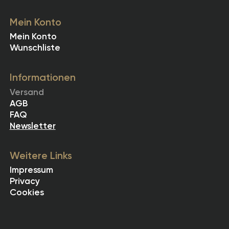
Mein Konto
Mein Konto
Wunschliste
Informationen
Versand
AGB
FAQ
Newsletter
Weitere Links
Impressum
Privacy
Cookies