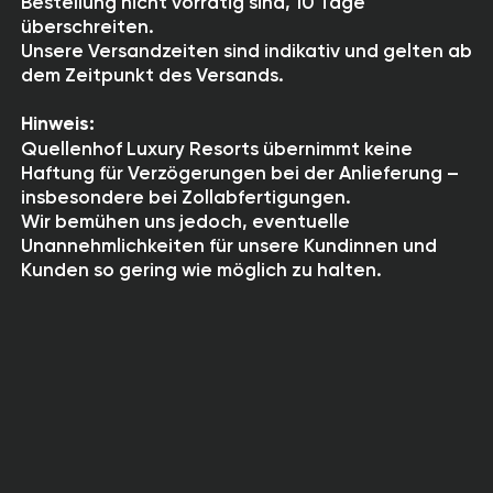
Bestellung nicht vorrätig sind, 10 Tage
überschreiten.
Unsere Versandzeiten sind indikativ und gelten ab
dem Zeitpunkt des Versands.
Hinweis:
Quellenhof Luxury Resorts übernimmt keine
Haftung für Verzögerungen bei der Anlieferung –
insbesondere bei Zollabfertigungen.
Wir bemühen uns jedoch, eventuelle
Unannehmlichkeiten für unsere Kundinnen und
Kunden so gering wie möglich zu halten.