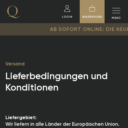
LOGIN
WARENKORB
MENÜ
AB SOFORT ONLINE: DIE NEUE QU
Versand
Lieferbedingungen und
Konditionen
Liefergebiet:
Wir liefern in alle Länder der Europäischen Union.