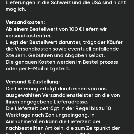
Lieferungen in die Schweiz und die USA sind nicht
möglich.
Versandkosten:
Ab einem Bestellwert von 100 € liefern wir
versandkostenfrei.
Liegt der Bestellwert darunter, trägt der Käufer
die Versandkosten sowie eventuell anfallende
Steuern, Gebühren und Abgaben selbst.
Die genauen Kosten werden im Bestellprozess
oder per E-Mail mitgeteilt.
Versand & Zustellung:
Die Lieferung erfolgt durch einen von uns
ausgewählten Versanddienstleister an die von
Ihnen angegebene Lieferadresse.
Die Lieferzeit beträgt in der Regel bis zu 10
Werktage nach Zahlungseingang. In
Ausnahmefällen kann die Lieferzeit bei
nachbestellten Artikeln, die zum Zeitpunkt der