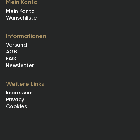
Mein Konto
Mein Konto
Wunschliste
Informationen
Versand
AGB
FAQ
Newsletter
Weitere Links
Impressum
Privacy
Cookies