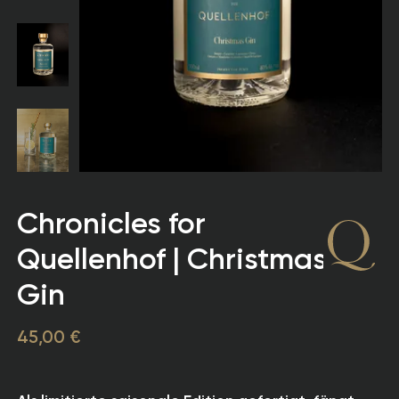
Chronicles for
Quellenhof | Christmas
Gin
45,00 €