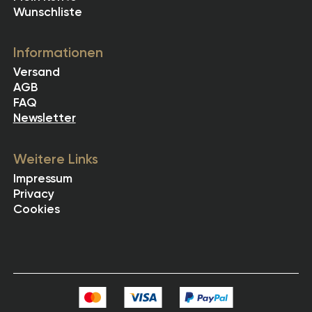
Wunschliste
Informationen
Versand
AGB
FAQ
Newsletter
Weitere Links
Impressum
Privacy
Cookies