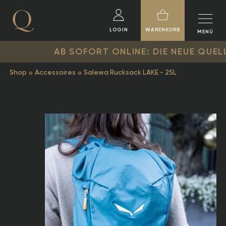
LOGIN
WARENKORB
MENÜ
AB SOFORT ONLINE: DIE NEUE QUELLENHOF 
Shop
Accessoires
Salewa Rucksack LAKE - 25L