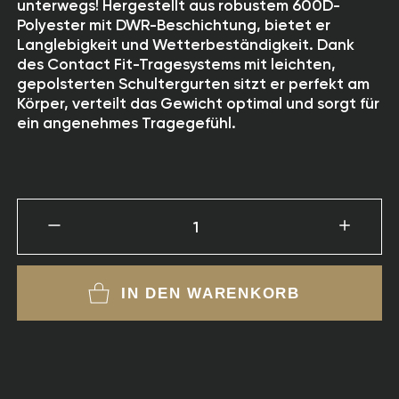
unterwegs! Hergestellt aus robustem 600D-
Polyester mit DWR-Beschichtung, bietet er
Langlebigkeit und Wetterbeständigkeit. Dank
des Contact Fit-Tragesystems mit leichten,
gepolsterten Schultergurten sitzt er perfekt am
Körper, verteilt das Gewicht optimal und sorgt für
ein angenehmes Tragegefühl.
1
IN DEN WARENKORB