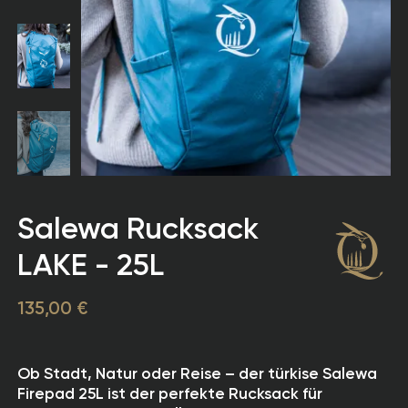
Salewa Rucksack
LAKE - 25L
135,00 €
Ob Stadt, Natur oder Reise – der türkise Salewa
Firepad 25L ist der perfekte Rucksack für