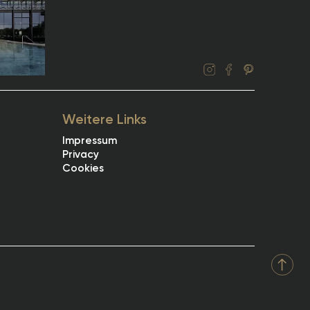
Weitere Links
Impressum
Privacy
Cookies