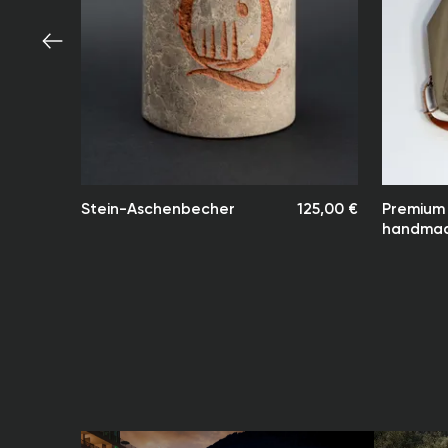
Stein-Aschenbecher
125,00 €
Premium 
handma