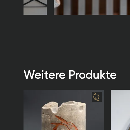
Weitere Produkte