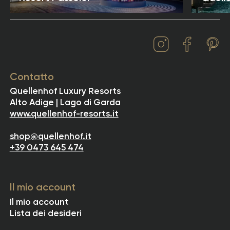
Contatto
Quellenhof Luxury Resorts
Alto Adige | Lago di Garda
www.quellenhof-resorts.it
shop@quellenhof.it
+39 0473 645 474
Il mio account
Il mio account
Lista dei desideri