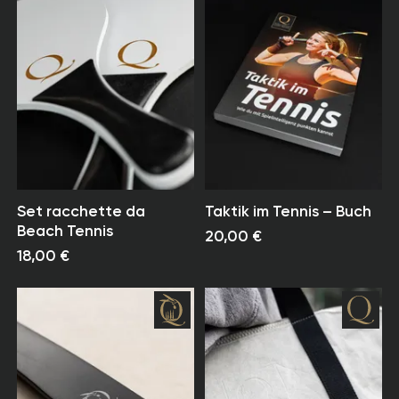
Set racchette da
Taktik im Tennis – Buch
Beach Tennis
20,00 €
18,00 €