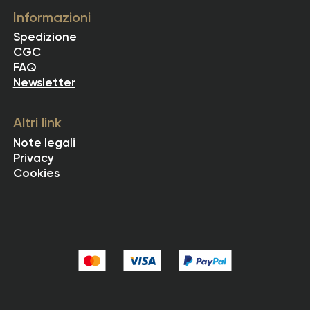
Informazioni
Spedizione
CGC
FAQ
Newsletter
Altri link
Note legali
Privacy
Cookies