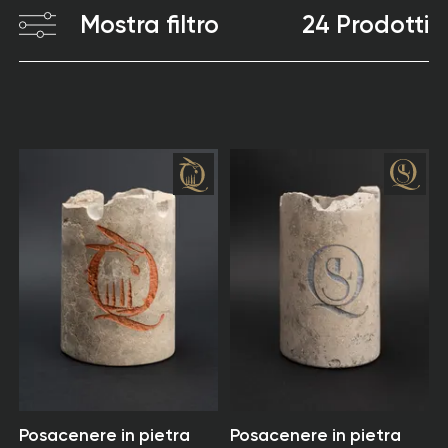
Mostra filtro
24 Prodotti
Posacenere in pietra
Posacenere in pietra