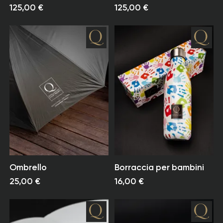
125,00 €
125,00 €
Ombrello
Borraccia per bambini
25,00 €
16,00 €