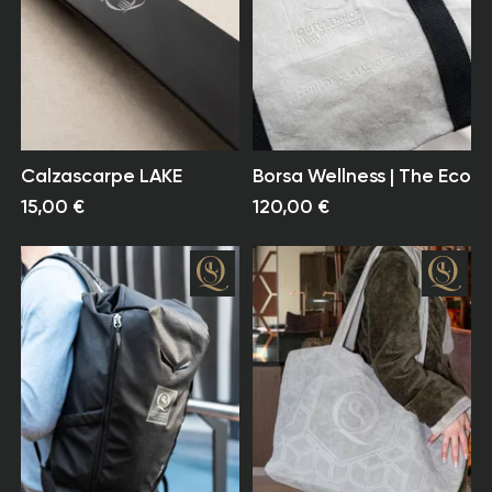
Calzascarpe LAKE
Borsa Wellness | The Eco
15,00 €
120,00 €