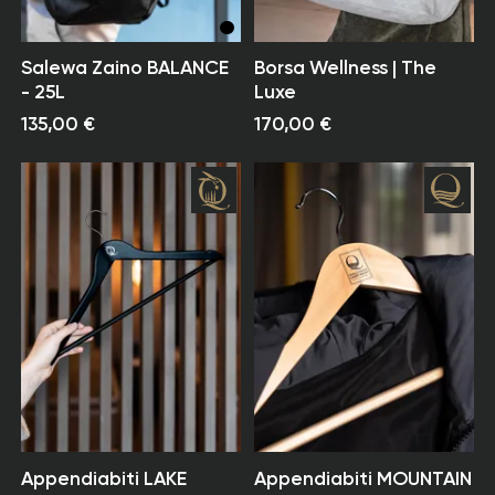
Salewa Zaino BALANCE
Borsa Wellness | The
- 25L
Luxe
135,00 €
170,00 €
Appendiabiti LAKE
Appendiabiti MOUNTAIN