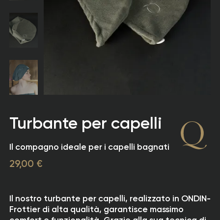
Turbante per capelli
Il compagno ideale per i capelli bagnati
29,00 €
Il nostro turbante per capelli, realizzato in ONDIN-
Frottier di alta qualità, garantisce massimo