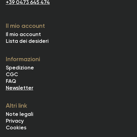
+39 0473 645 474
Il mio account
Il mio account
Lista dei desideri
Informazioni
Spedizione
CGC
FAQ
Newsletter
Altri link
Note legali
Privacy
Cookies