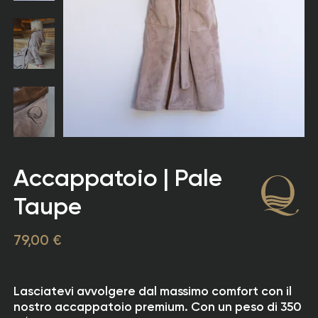
Accappatoio | Pale
Taupe
79,00 €
Lasciatevi avvolgere dal massimo comfort con il
nostro accappatoio premium. Con un peso di 350