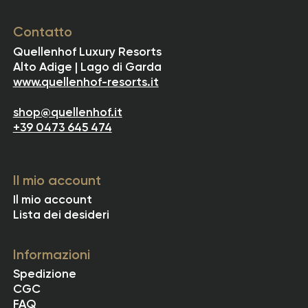
Contatto
Quellenhof Luxury Resorts
Alto Adige | Lago di Garda
www.quellenhof-resorts.it
shop@quellenhof.it
+39 0473 645 474
Il mio account
Il mio account
Lista dei desideri
Informazioni
Spedizione
CGC
FAQ