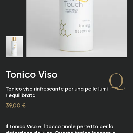
Tonico Viso
Tonico viso rinfrescante per una pelle luminosa e
riequilibrata
39,00 €
Il Tonico Viso è il tocco finale perfetto per la