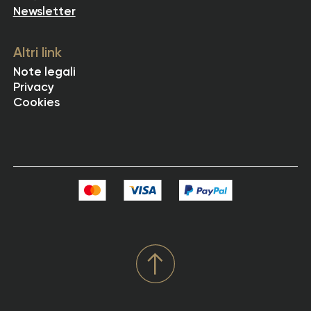
Newsletter
Altri link
Note legali
Privacy
Cookies