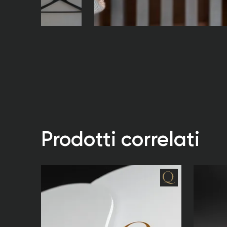
Prodotti correlati