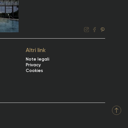
Altri link
Note legali
Privacy
Cookies