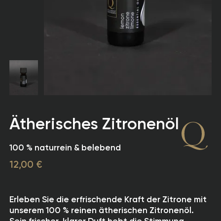
Ätherisches Zitronenöl
100 % naturrein & belebend
12,00 €
Erleben Sie die erfrischende Kraft der Zitrone mit
unserem 100 % reinen ätherischen Zitronenöl.