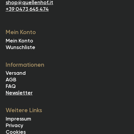
shop@quellenhof.it
+39 0473 645 474
Mein Konto
Mein Konto
Wunschliste
Informationen
Versand
AGB
FAQ
Newsletter
Weitere Links
Impressum
Privacy
Cookies